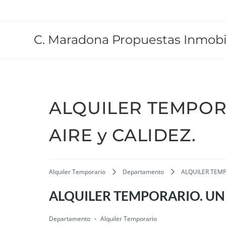
C. Maradona Propuestas Inmobil
ALQUILER TEMPOR
AIRE y CALIDEZ.
Alquiler Temporario
Departamento
ALQUILER TEMP
ALQUILER TEMPORARIO. UN 
Departamento
Alquiler Temporario