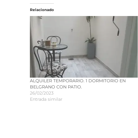
Relacionado
ALQUILER TEMPORARIO. 1 DORMITORIO EN
BELGRANO CON PATIO.
26/02/2023
Entrada similar