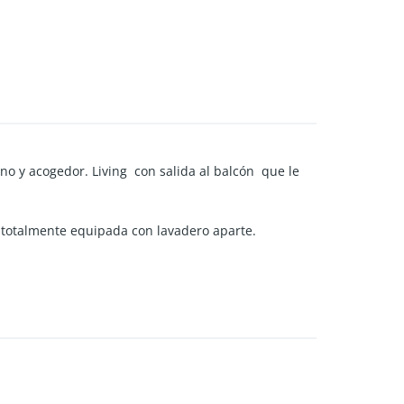
 y acogedor. Living con salida al balcón que le
a totalmente equipada con lavadero aparte.