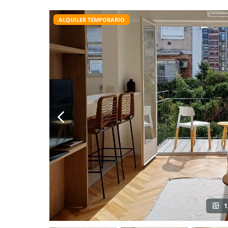
ALQUILER TEMPORARIO
1