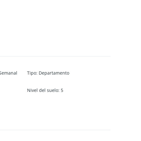
Semanal
Tipo
:
Departamento
Nivel del suelo
:
5