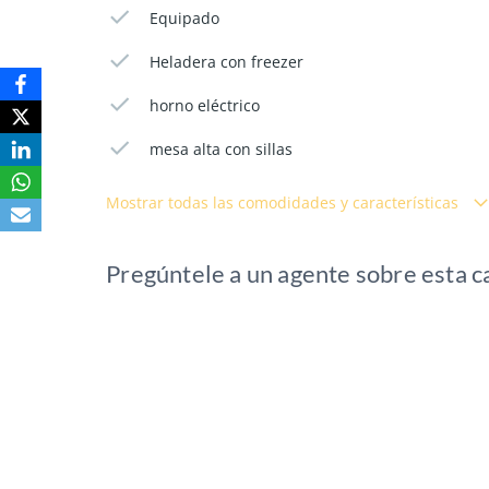
Equipado
Heladera con freezer
horno eléctrico
mesa alta con sillas
Mostrar todas las comodidades y características
Pregúntele a un agente sobre esta c