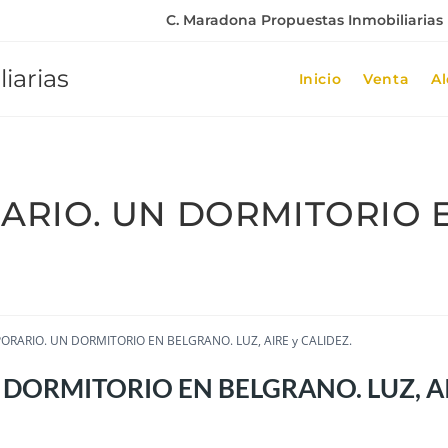
C. Maradona Propuestas Inmobiliarias |
iarias
Inicio
Venta
Al
ARIO. UN DORMITORIO E
ORARIO. UN DORMITORIO EN BELGRANO. LUZ, AIRE y CALIDEZ.
DORMITORIO EN BELGRANO. LUZ, AI