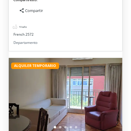
Compartir
1
baño
French 2572
Departamento
ALQUILER TEMPORARIO