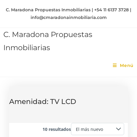
C. Maradona Propuestas Inmobiliarias | +54 11 6137 3728 |
info@cmaradonainmobiliaria.com
C. Maradona Propuestas
Inmobiliarias
Menú
Amenidad:
TV LCD
10 resultados