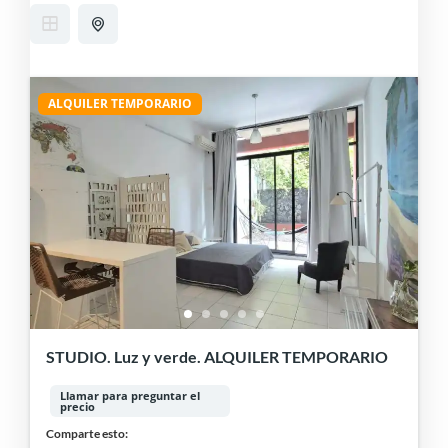
ALQUILER TEMPORARIO
STUDIO. Luz y verde. ALQUILER TEMPORARIO
Llamar para preguntar el
precio
Comparte esto: