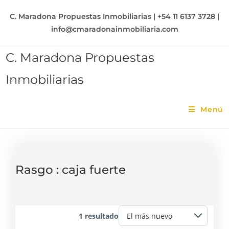
C. Maradona Propuestas Inmobiliarias | +54 11 6137 3728 |
info@cmaradonainmobiliaria.com
C. Maradona Propuestas
Inmobiliarias
Menú
Rasgo :
caja fuerte
1 resultado