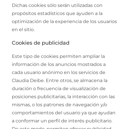
Dichas cookies sólo serán utilizadas con
propósitos estadísticos que ayuden a la
optimización de la experiencia de los usuarios
en el sitio.
Cookies de publicidad
Este tipo de cookies permiten ampliar la
información de los anuncios mostrados a
cada usuario anónimo en los servicios de
Claudia Deibe. Entre otros, se almacena la
duración o frecuencia de visualización de
posiciones publicitarias, la interacción con las
mismas, o los patrones de navegación y/o
comportamientos del usuario ya que ayudan
a conformar un perfil de interés publicitario.
De este modo, permiten ofrecer publicidad