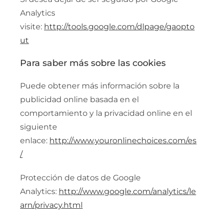
Analytics
visite:
http://tools.google.com/dlpage/gaopto
ut
Para saber más sobre las cookies
Puede obtener más información sobre la
publicidad online basada en el
comportamiento y la privacidad online en el
siguiente
enlace:
http://www.youronlinechoices.com/es
/
Protección de datos de Google
Analytics:
http://www.google.com/analytics/le
arn/privacy.html