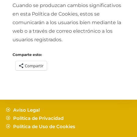
Cuando se produzcan cambios significativos
en esta Política de Cookies, estos se
comunicarán a los usuarios bien mediante la
web o a través de correo electrónico a los
usuarios registrados.
Comparte esto:
Compartir
Aviso Legal
Política de Privacidad
Política de Uso de Cookies