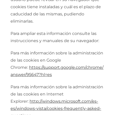
cookies tiene instaladas y cuál es el plazo de
caducidad de las mismas, pudiendo
eliminarlas.
Para ampliar esta información consulte las
instrucciones y manuales de su navegador:
Para más información sobre la administración
de las cookies en Google
Chrome:
https://support.google.com/chrome/
answer/95647?hl=es
Para más información sobre la administración
de las cookies en Internet
Explorer:
http://windows.microsoft.com/es-
es/windows-vista/cookies-frequently-asked-