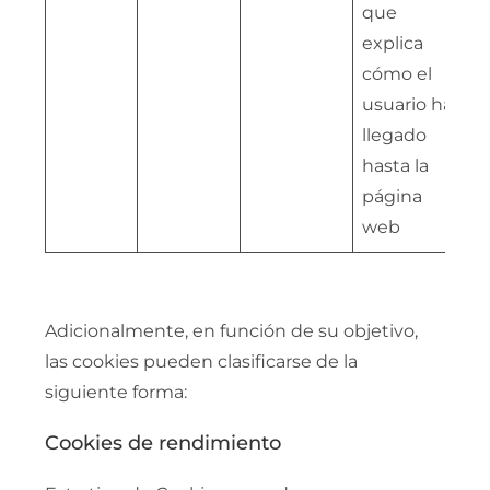
que
explica
cómo el
usuario ha
llegado
hasta la
página
web
Adicionalmente, en función de su objetivo,
las cookies pueden clasificarse de la
siguiente forma:
Cookies de rendimiento