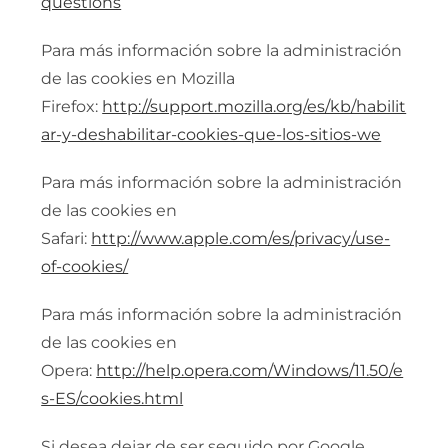
questions
Para más información sobre la administración
de las cookies en Mozilla
Firefox:
http://support.mozilla.org/es/kb/habilit
ar-y-deshabilitar-cookies-que-los-sitios-we
Para más información sobre la administración
de las cookies en
Safari:
http://www.apple.com/es/privacy/use-
of-cookies/
Para más información sobre la administración
de las cookies en
Opera:
http://help.opera.com/Windows/11.50/e
s-ES/cookies.html
Si desea dejar de ser seguido por Google