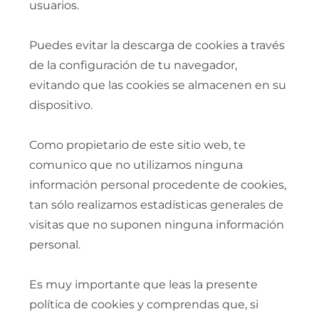
usuarios.
Puedes evitar la descarga de cookies a través
de la configuración de tu navegador,
evitando que las cookies se almacenen en su
dispositivo.
Como propietario de este sitio web, te
comunico que no utilizamos ninguna
información personal procedente de cookies,
tan sólo realizamos estadísticas generales de
visitas que no suponen ninguna información
personal.
Es muy importante que leas la presente
política de cookies y comprendas que, si