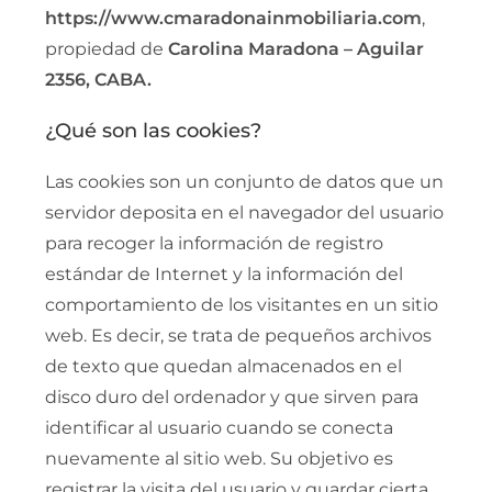
https://www.cmaradonainmobiliaria.com
,
propiedad de
Carolina Maradona – Aguilar
2356, CABA.
¿Qué son las cookies?
Las cookies son un conjunto de datos que un
servidor deposita en el navegador del usuario
para recoger la información de registro
estándar de Internet y la información del
comportamiento de los visitantes en un sitio
web. Es decir, se trata de pequeños archivos
de texto que quedan almacenados en el
disco duro del ordenador y que sirven para
identificar al usuario cuando se conecta
nuevamente al sitio web. Su objetivo es
registrar la visita del usuario y guardar cierta