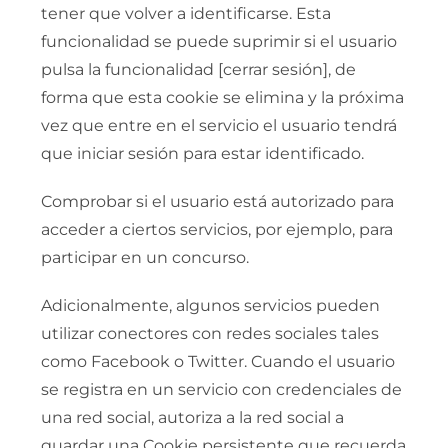
tener que volver a identificarse. Esta
funcionalidad se puede suprimir si el usuario
pulsa la funcionalidad [cerrar sesión], de
forma que esta cookie se elimina y la próxima
vez que entre en el servicio el usuario tendrá
que iniciar sesión para estar identificado.
Comprobar si el usuario está autorizado para
acceder a ciertos servicios, por ejemplo, para
participar en un concurso.
Adicionalmente, algunos servicios pueden
utilizar conectores con redes sociales tales
como Facebook o Twitter. Cuando el usuario
se registra en un servicio con credenciales de
una red social, autoriza a la red social a
guardar una Cookie persistente que recuerda