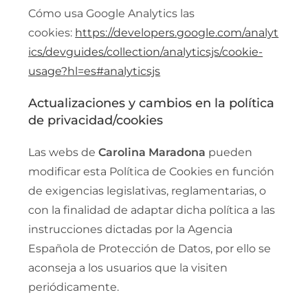
Cómo usa Google Analytics las
cookies:
https://developers.google.com/analyt
ics/devguides/collection/analyticsjs/cookie-
usage?hl=es#analyticsjs
Actualizaciones y cambios en la política
de privacidad/cookies
Las webs de
Carolina Maradona
pueden
modificar esta Política de Cookies en función
de exigencias legislativas, reglamentarias, o
con la finalidad de adaptar dicha política a las
instrucciones dictadas por la Agencia
Española de Protección de Datos, por ello se
aconseja a los usuarios que la visiten
periódicamente.