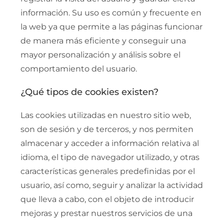
información. Su uso es común y frecuente en
la web ya que permite a las páginas funcionar
de manera más eficiente y conseguir una
mayor personalización y análisis sobre el
comportamiento del usuario.
¿Qué tipos de cookies existen?
Las cookies utilizadas en nuestro sitio web,
son de sesión y de terceros, y nos permiten
almacenar y acceder a información relativa al
idioma, el tipo de navegador utilizado, y otras
características generales predefinidas por el
usuario, así como, seguir y analizar la actividad
que lleva a cabo, con el objeto de introducir
mejoras y prestar nuestros servicios de una