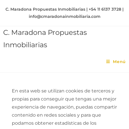
C. Maradona Propuestas Inmobiliarias | +54 11 6137 3728 |
info@cmaradonainmobiliaria.com
C. Maradona Propuestas
Inmobiliarias
Menú
En esta web se utilizan cookies de terceros y
propias para conseguir que tengas una mejor
experiencia de navegación, puedas compartir
contenido en redes sociales y para que
podamos obtener estadísticas de los