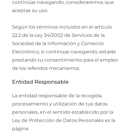
continúas navegando, consideraremos que
aceptas su uso.
Según los términos incluidos en el artículo
22.2 de la Ley 34/2002 de Servicios de la
Sociedad de la Información y Comercio
Electrónico, si continúas navegando, estarás
prestando tu consentimiento para el empleo
de los referidos mecanismos.
Entidad Responsable
La entidad responsable de la recogida,
procesamiento y utilización de tus datos
personales, en el sentido establecido por la
Ley de Protección de Datos Personales es la
página