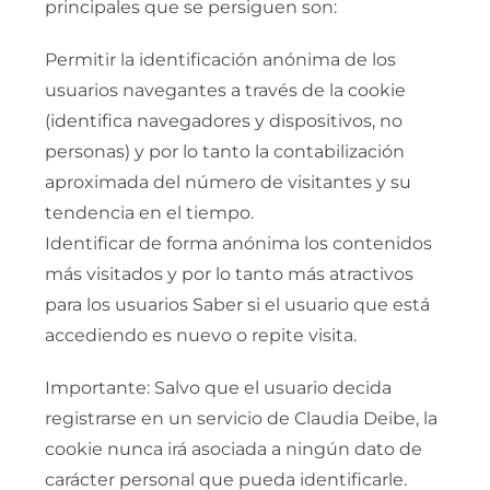
principales que se persiguen son:
Permitir la identificación anónima de los
usuarios navegantes a través de la cookie
(identifica navegadores y dispositivos, no
personas) y por lo tanto la contabilización
aproximada del número de visitantes y su
tendencia en el tiempo.
Identificar de forma anónima los contenidos
más visitados y por lo tanto más atractivos
para los usuarios Saber si el usuario que está
accediendo es nuevo o repite visita.
Importante: Salvo que el usuario decida
registrarse en un servicio de Claudia Deibe, la
cookie nunca irá asociada a ningún dato de
carácter personal que pueda identificarle.