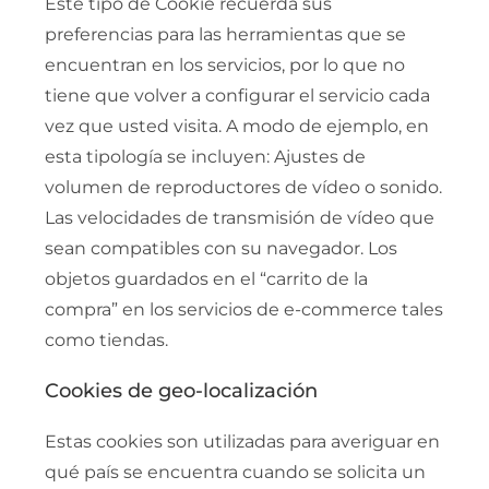
Este tipo de Cookie recuerda sus
preferencias para las herramientas que se
encuentran en los servicios, por lo que no
tiene que volver a configurar el servicio cada
vez que usted visita. A modo de ejemplo, en
esta tipología se incluyen: Ajustes de
volumen de reproductores de vídeo o sonido.
Las velocidades de transmisión de vídeo que
sean compatibles con su navegador. Los
objetos guardados en el “carrito de la
compra” en los servicios de e-commerce tales
como tiendas.
Cookies de geo-localización
Estas cookies son utilizadas para averiguar en
qué país se encuentra cuando se solicita un