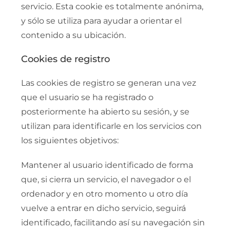
servicio. Esta cookie es totalmente anónima,
y sólo se utiliza para ayudar a orientar el
contenido a su ubicación.
Cookies de registro
Las cookies de registro se generan una vez
que el usuario se ha registrado o
posteriormente ha abierto su sesión, y se
utilizan para identificarle en los servicios con
los siguientes objetivos:
Mantener al usuario identificado de forma
que, si cierra un servicio, el navegador o el
ordenador y en otro momento u otro día
vuelve a entrar en dicho servicio, seguirá
identificado, facilitando así su navegación sin