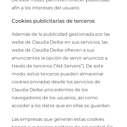
afín a los intereses del usuario.
Cookies publicitarias de terceros
Además de la publicidad gestionada por las
webs de Claudia Deibe en sus servicios, las
webs de Claudia Deibe ofrecen a sus
anunciantes la opción de servir anuncios a
través de terceros (“Ad-Servers”). De este
modo, estos terceros pueden almacenar
cookies enviadas desde los servicios de
Claudia Deibe procedentes de los
navegadores de los usuarios, así como
acceder a los datos que en ellas se guardan.
Las empresas que generan estas cookies