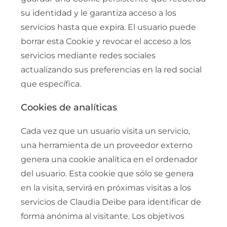
su identidad y le garantiza acceso a los
servicios hasta que expira. El usuario puede
borrar esta Cookie y revocar el acceso a los
servicios mediante redes sociales
actualizando sus preferencias en la red social
que específica.
Cookies de analíticas
Cada vez que un usuario visita un servicio,
una herramienta de un proveedor externo
genera una cookie analítica en el ordenador
del usuario. Esta cookie que sólo se genera
en la visita, servirá en próximas visitas a los
servicios de Claudia Deibe para identificar de
forma anónima al visitante. Los objetivos