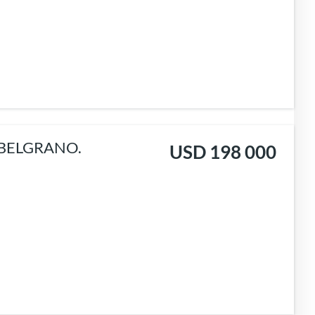
BELGRANO.
USD 198 000