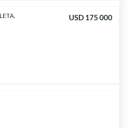
LETA.
USD 175 000