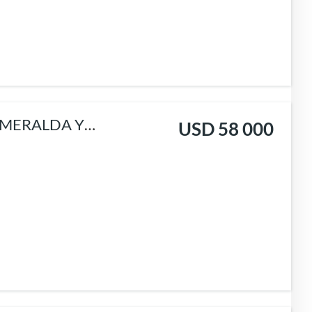
SMERALDA Y
USD 58 000