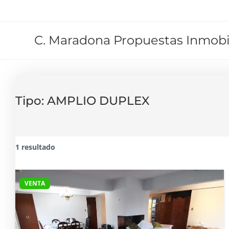
C. Maradona Propuestas Inmobil
Tipo:
AMPLIO DUPLEX
1 resultado
VENTA