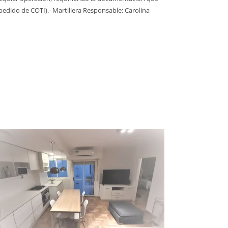
pedido de COTI).- Martillera Responsable: Carolina