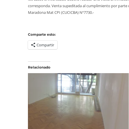
corresponda. Venta supeditada al cumplimiento por parte del
Maradona Mat CPI (CUCICBA) Nº7730.-
Comparte esto:
Compartir
Relacionado