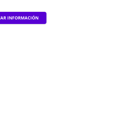
TAR INFORMACIÓN