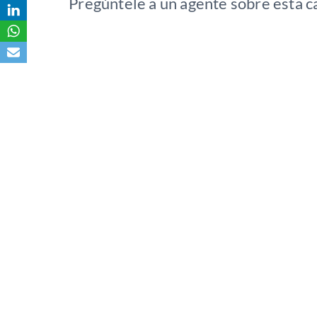
Pregúntele a un agente sobre esta c