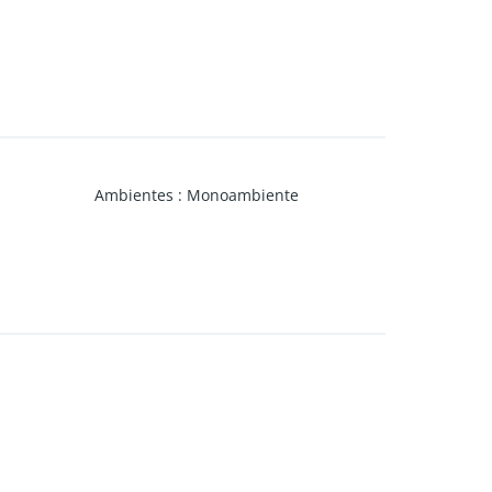
Ambientes
:
Monoambiente