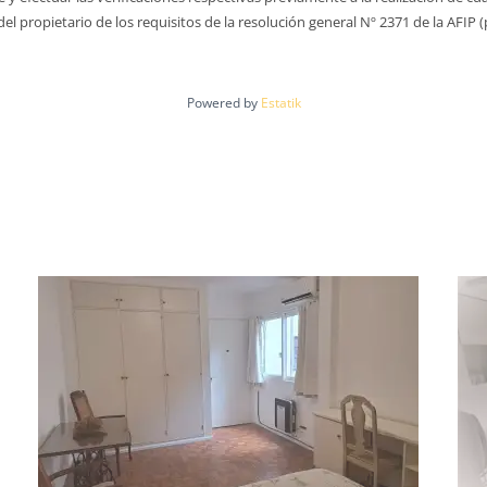
 propietario de los requisitos de la resolución general Nº 2371 de la AFIP (
Powered by
Estatik