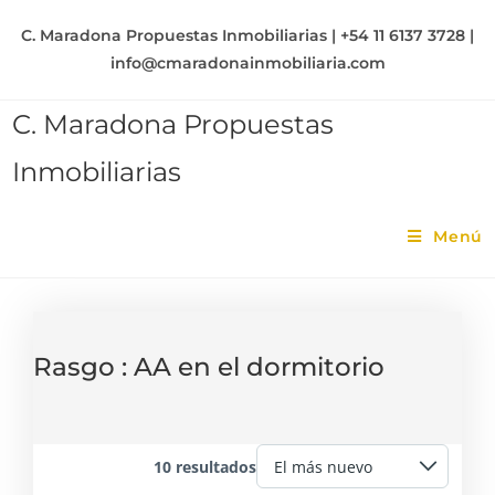
C. Maradona Propuestas Inmobiliarias | +54 11 6137 3728 |
info@cmaradonainmobiliaria.com
C. Maradona Propuestas
Inmobiliarias
Menú
Rasgo :
AA en el dormitorio
10 resultados