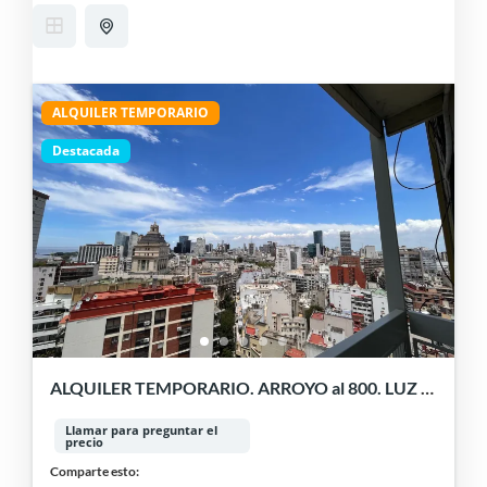
ALQUILER TEMPORARIO
Destacada
ALQUILER TEMPORARIO. ARROYO al 800. LUZ Y
CATEGORIA
Llamar para preguntar el
precio
Comparte esto: