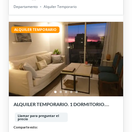
Departamento
Alquiler Temporario
ALQUILER TEMPORARIO
ALQUILER TEMPORARIO. 1 DORMITORIO.
BELGRANO.
Llamar para preguntar el
precio
Comparte esto: