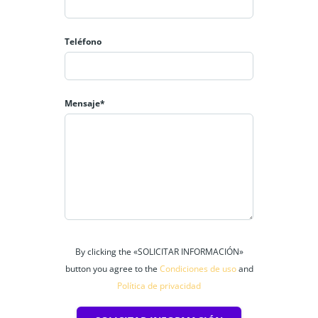
Teléfono
Mensaje*
By clicking the «SOLICITAR INFORMACIÓN»
button you agree to the
Condiciones de uso
and
Política de privacidad