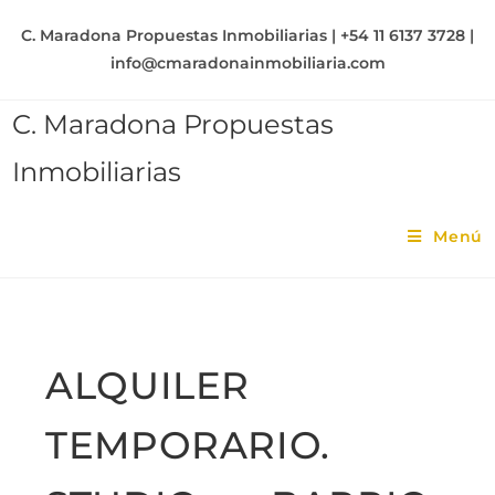
C. Maradona Propuestas Inmobiliarias | +54 11 6137 3728 |
info@cmaradonainmobiliaria.com
C. Maradona Propuestas
Inmobiliarias
Menú
ALQUILER
TEMPORARIO.