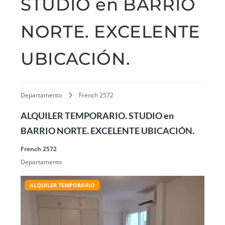
STUDIO en BARRIO
NORTE. EXCELENTE
UBICACIÓN.
Departamento
French 2572
ALQUILER TEMPORARIO. STUDIO en
BARRIO NORTE. EXCELENTE UBICACIÓN.
French 2572
Departamento
ALQUILER TEMPORARIO