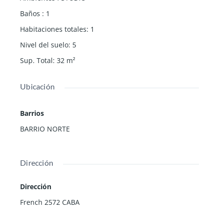
Baños
:
1
Habitaciones totales
:
1
Nivel del suelo
:
5
Sup. Total
:
32
m²
Ubicación
Barrios
BARRIO NORTE
Dirección
Dirección
French 2572 CABA