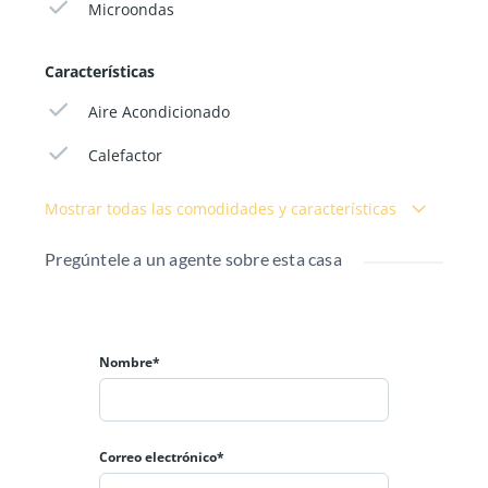
Microondas
Aire acondicionado f/c. Placares amplios.
Características
Aire Acondicionado
Calefactor
Mostrar todas las comodidades y características
Pregúntele a un agente sobre esta casa
Nombre*
Correo electrónico*