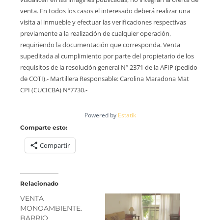
venta. En todos los casos el interesado deberá realizar una
visita al inmueble y efectuar las verificaciones respectivas
previamente a la realización de cualquier operación,
requiriendo la documentación que corresponda. Venta
supeditada al cumplimiento por parte del propietario de los
requisitos de la resolución general Nº 2371 de la AFIP (pedido
de COTI).- Martillera Responsable: Carolina Maradona Mat
CPI (CUCICBA) Nº7730.-
Powered by
Estatik
Comparte esto:
Compartir
Relacionado
VENTA
MONOAMBIENTE.
BARRIO