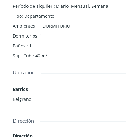
Período de alquiler
:
Diario
,
Mensual
,
Semanal
Tipo
:
Departamento
Ambientes
:
1 DORMITORIO
Dormitorios
:
1
Baños
:
1
Sup. Cub
:
40
m²
Ubicación
Barrios
Belgrano
Dirección
Dirección