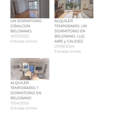
UN DORMITORIO
ALQUILER
C/BALCON.
TEMPORARIO. UN
BELGRANO.
DORMITORIO EN
10/07/2022
BELGRANO. LUZ,
Entrada similar
AIRE y CALIDEZ.
07/09/2024
Entrada similar
ALQUILER
TEMPORARIO. 1
DORMITORIO EN
BELGRANO
17/04/2022
Entrada similar