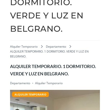
DORMITORIO.
VERDE Y LUZ EN
BELGRANO.
Alquiler Temporario
Departamento
ALQUILER TEMPORARIO. 1 DORMITORIO. VERDE Y LUZ EN
BELGRANO.
ALQUILER TEMPORARIO. 1 DORMITORIO.
VERDE Y LUZ EN BELGRANO.
Departamento
Alquiler Temporario
ALQUILER TEMPORARIO