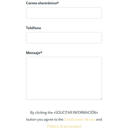
Correo electrónico*
Teléfono
Mensaje*
By clicking the «SOLICITAR INFORMACIÓN»
button you agree to the
Condiciones de uso
and
Política de privacidad