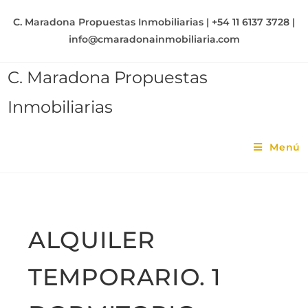
C. Maradona Propuestas Inmobiliarias | +54 11 6137 3728 |
info@cmaradonainmobiliaria.com
C. Maradona Propuestas
Inmobiliarias
Menú
ALQUILER
TEMPORARIO. 1