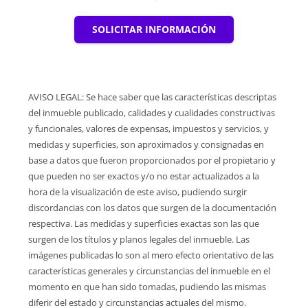
SOLICITAR INFORMACIÓN
AVISO LEGAL: Se hace saber que las características descriptas
del inmueble publicado, calidades y cualidades constructivas
y funcionales, valores de expensas, impuestos y servicios, y
medidas y superficies, son aproximados y consignadas en
base a datos que fueron proporcionados por el propietario y
que pueden no ser exactos y/o no estar actualizados a la
hora de la visualización de este aviso, pudiendo surgir
discordancias con los datos que surgen de la documentación
respectiva. Las medidas y superficies exactas son las que
surgen de los títulos y planos legales del inmueble. Las
imágenes publicadas lo son al mero efecto orientativo de las
características generales y circunstancias del inmueble en el
momento en que han sido tomadas, pudiendo las mismas
diferir del estado y circunstancias actuales del mismo.