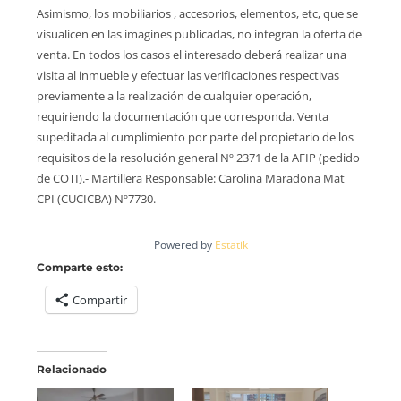
Asimismo, los mobiliarios , accesorios, elementos, etc, que se
visualicen en las imagines publicadas, no integran la oferta de
venta. En todos los casos el interesado deberá realizar una
visita al inmueble y efectuar las verificaciones respectivas
previamente a la realización de cualquier operación,
requiriendo la documentación que corresponda. Venta
supeditada al cumplimiento por parte del propietario de los
requisitos de la resolución general Nº 2371 de la AFIP (pedido
de COTI).- Martillera Responsable: Carolina Maradona Mat
CPI (CUCICBA) Nº7730.-
Powered by
Estatik
Comparte esto:
Compartir
Relacionado