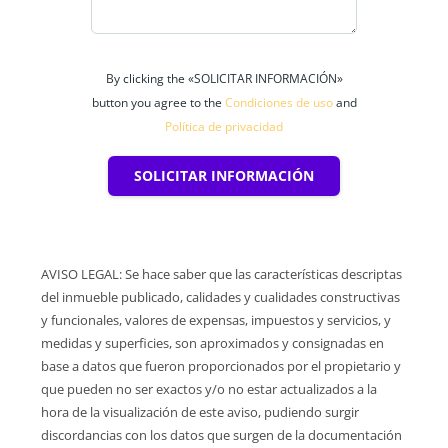
By clicking the «SOLICITAR INFORMACIÓN»
button you agree to the
Condiciones de uso
and
Política de privacidad
SOLICITAR INFORMACIÓN
AVISO LEGAL: Se hace saber que las características descriptas
del inmueble publicado, calidades y cualidades constructivas
y funcionales, valores de expensas, impuestos y servicios, y
medidas y superficies, son aproximados y consignadas en
base a datos que fueron proporcionados por el propietario y
que pueden no ser exactos y/o no estar actualizados a la
hora de la visualización de este aviso, pudiendo surgir
discordancias con los datos que surgen de la documentación