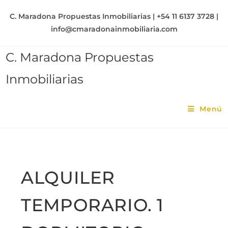
C. Maradona Propuestas Inmobiliarias | +54 11 6137 3728 |
info@cmaradonainmobiliaria.com
C. Maradona Propuestas
Inmobiliarias
Menú
ALQUILER
TEMPORARIO. 1