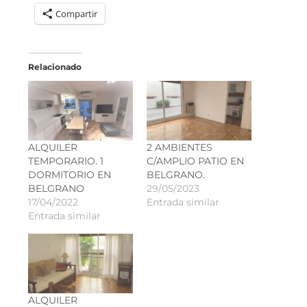
Compartir
Relacionado
ALQUILER
2 AMBIENTES
TEMPORARIO. 1
C/AMPLIO PATIO EN
DORMITORIO EN
BELGRANO.
BELGRANO
29/05/2023
17/04/2022
Entrada similar
Entrada similar
ALQUILER