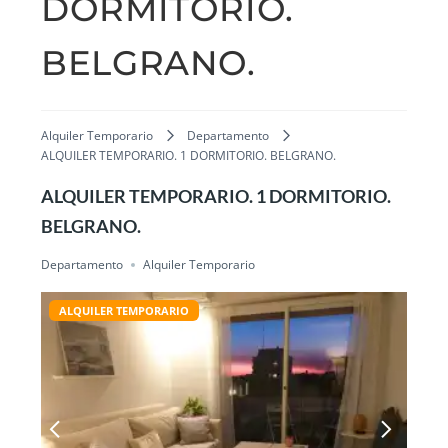
DORMITORIO.
BELGRANO.
Alquiler Temporario
Departamento
ALQUILER TEMPORARIO. 1 DORMITORIO. BELGRANO.
ALQUILER TEMPORARIO. 1 DORMITORIO.
BELGRANO.
Departamento
Alquiler Temporario
ALQUILER TEMPORARIO