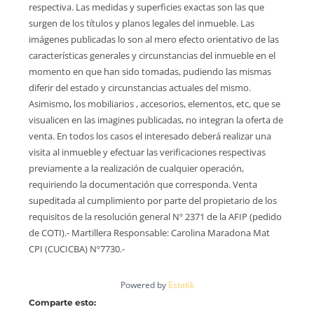
respectiva. Las medidas y superficies exactas son las que
surgen de los títulos y planos legales del inmueble. Las
imágenes publicadas lo son al mero efecto orientativo de las
características generales y circunstancias del inmueble en el
momento en que han sido tomadas, pudiendo las mismas
diferir del estado y circunstancias actuales del mismo.
Asimismo, los mobiliarios , accesorios, elementos, etc, que se
visualicen en las imagines publicadas, no integran la oferta de
venta. En todos los casos el interesado deberá realizar una
visita al inmueble y efectuar las verificaciones respectivas
previamente a la realización de cualquier operación,
requiriendo la documentación que corresponda. Venta
supeditada al cumplimiento por parte del propietario de los
requisitos de la resolución general Nº 2371 de la AFIP (pedido
de COTI).- Martillera Responsable: Carolina Maradona Mat
CPI (CUCICBA) Nº7730.-
Powered by
Estatik
Comparte esto: