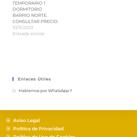
TEMPORARIO 1
DORMITORIO
BARRIO NORTE.
CONSULTAR PRECIO.
10/11/2023
Entrada similar
Enlaces Útiles
Hablemos por WhatsApp !!
Aviso Legal
Política de Privacidad
Política de Uso de Cookies