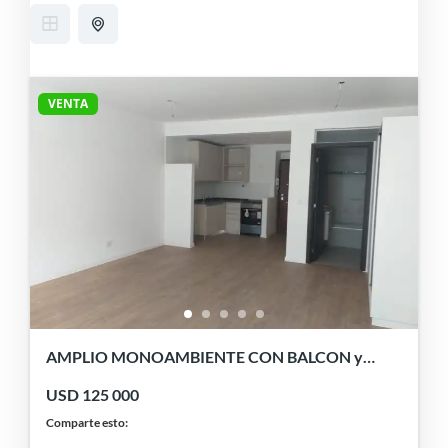
VENTA
AMPLIO MONOAMBIENTE CON BALCON y
AMENITIES. BELGRANO.
USD 125 000
Comparte esto: