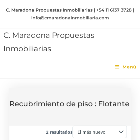
C. Maradona Propuestas Inmobiliarias | +54 11 6137 3728 |
info@cmaradonainmobiliaria.com
C. Maradona Propuestas
Inmobiliarias
Menú
Recubrimiento de piso :
Flotante
2 resultados