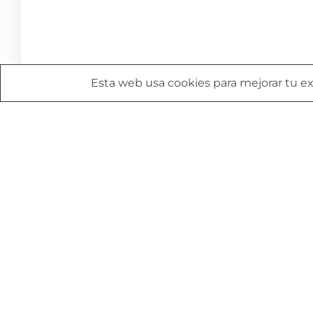
Esta web usa cookies para mejorar tu exp