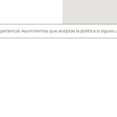
eriencia. Asumiremos que aceptas la política si sigues u