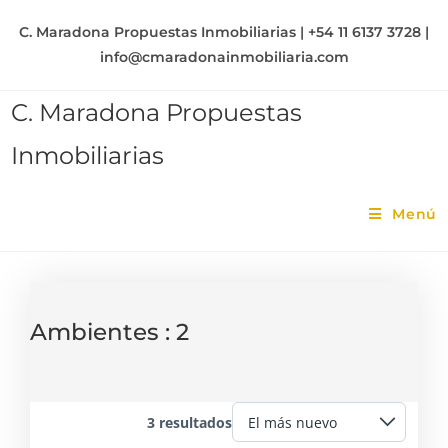
C. Maradona Propuestas Inmobiliarias | +54 11 6137 3728 |
info@cmaradonainmobiliaria.com
C. Maradona Propuestas
Inmobiliarias
Menú
Ambientes :
2
3 resultados