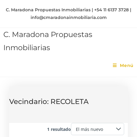
C. Maradona Propuestas Inmobiliarias | +54 11 6137 3728 |
info@cmaradonainmobiliaria.com
C. Maradona Propuestas
Inmobiliarias
Menú
Vecindario:
RECOLETA
1 resultado