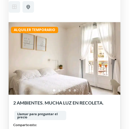
ALQUILER TEMPORARIO
2 AMBIENTES. MUCHA LUZ EN RECOLETA.
Llamar para preguntar el
precio
Comparte esto: