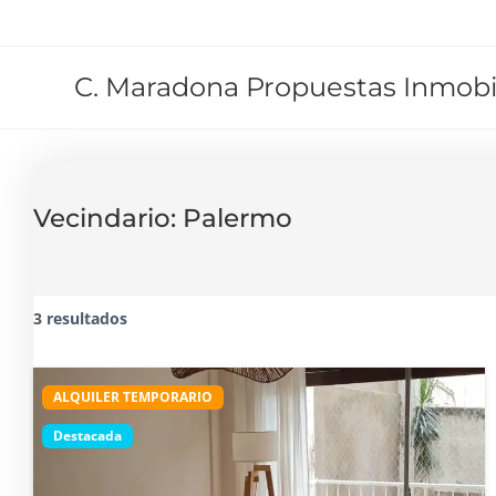
C. Maradona Propuestas Inmobil
Vecindario:
Palermo
3 resultados
ALQUILER TEMPORARIO
Destacada