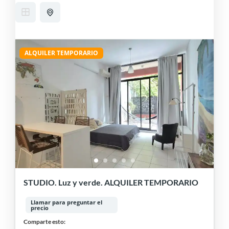
ALQUILER TEMPORARIO
STUDIO. Luz y verde. ALQUILER TEMPORARIO
Llamar para preguntar el
precio
Comparte esto: