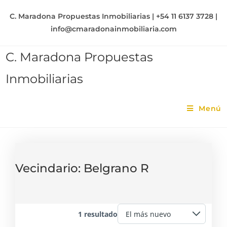
C. Maradona Propuestas Inmobiliarias | +54 11 6137 3728 |
info@cmaradonainmobiliaria.com
C. Maradona Propuestas
Inmobiliarias
Menú
Vecindario:
Belgrano R
1 resultado