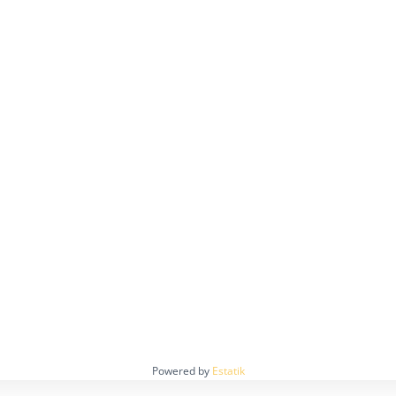
Powered by
Estatik